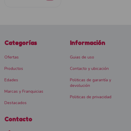
Categorías
Información
Ofertas
Guias de uso
Productos
Contacto y ubicación
Edades
Politicas de garantía y
devolución
Marcas y Franquicias
Politicas de privacidad
Destacados
Contacto