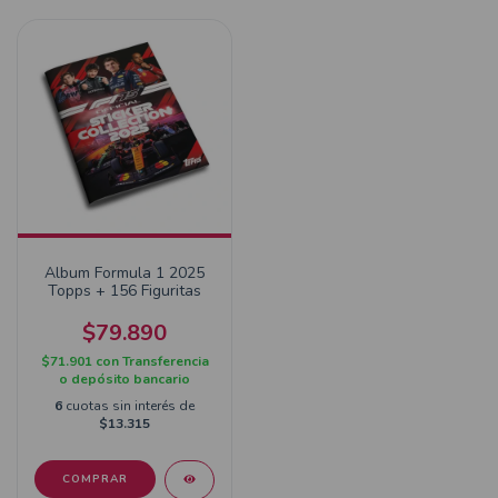
Album Formula 1 2025
Topps + 156 Figuritas
$79.890
$71.901
con
Transferencia
o depósito bancario
6
cuotas sin interés de
$13.315