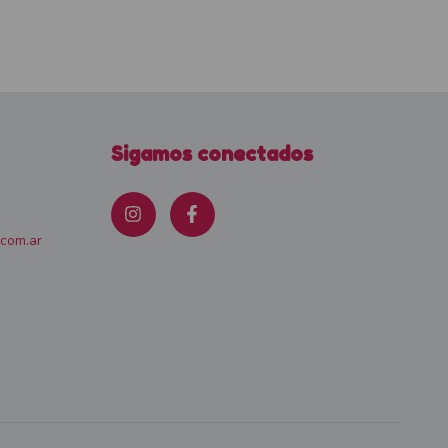
Sigamos conectados
.com.ar