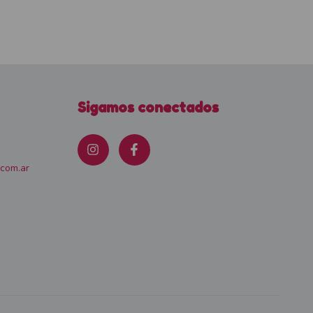
Sigamos conectados
.com.ar