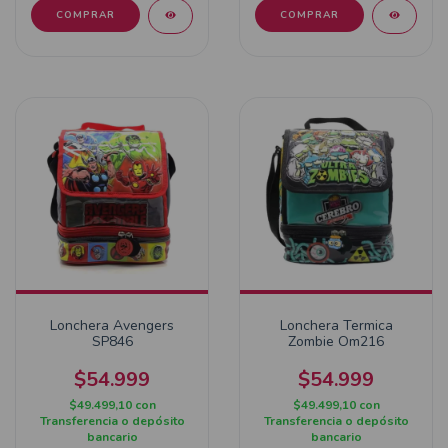
Lonchera Avengers
Lonchera Termica
SP846
Zombie Om216
$54.999
$54.999
$49.499,10
con
$49.499,10
con
Transferencia o depósito
Transferencia o depósito
bancario
bancario