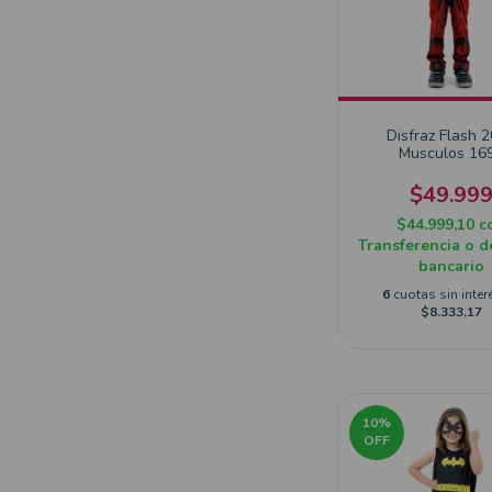
Disfraz Flash 
Musculos 16
$49.99
$44.999,10
c
Transferencia o d
bancario
6
cuotas sin inter
$8.333,17
10
%
OFF