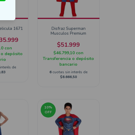
elicula 1671
Disfraz Superman
Musculos Premium
35.999
$51.999
10
con
$46.799,10
con
 o depósito
Transferencia o depósito
rio
bancario
interés de
,83
6
cuotas sin interés de
$8.666,50
10
%
OFF