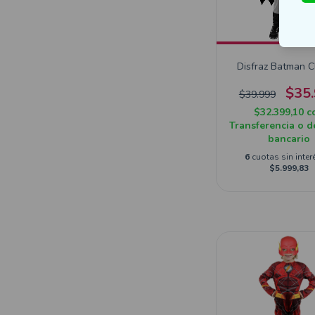
Disfraz Batman C
$35
$39.999
$32.399,10
c
Transferencia o d
bancario
6
cuotas sin inter
$5.999,83